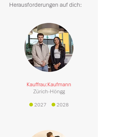
Herausforderungen auf dich:
Kauffrau:Kaufmann
Zürich-Höngg
●
2027
●
2028