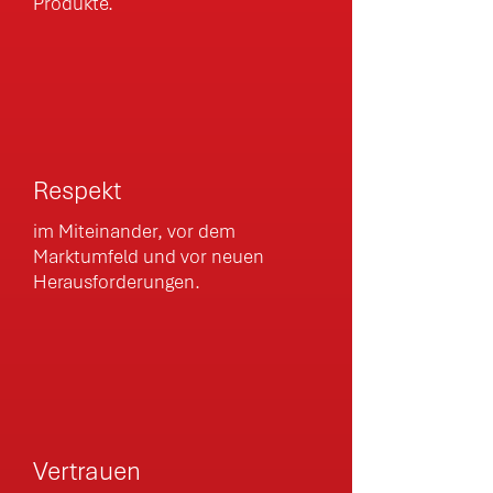
Produkte.
Respekt
im Miteinander, vor dem
Marktumfeld und vor neuen
Herausforderungen.
Vertrauen