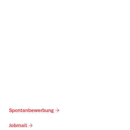
Spontanbewerbung
Jobmail