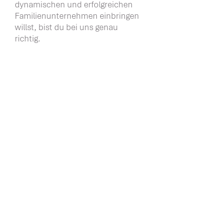
dynamischen und erfolgreichen
Familienunternehmen einbringen
willst, bist du bei uns genau
richtig.