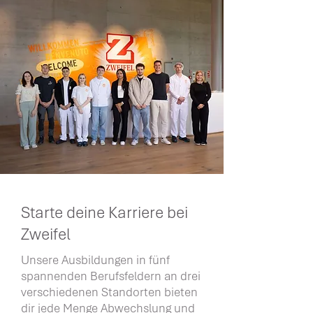
Starte deine Karriere bei
Zweifel
Unsere Ausbildungen in fünf
spannenden Berufsfeldern an drei
verschiedenen Standorten bieten
dir jede Menge Abwechslung und