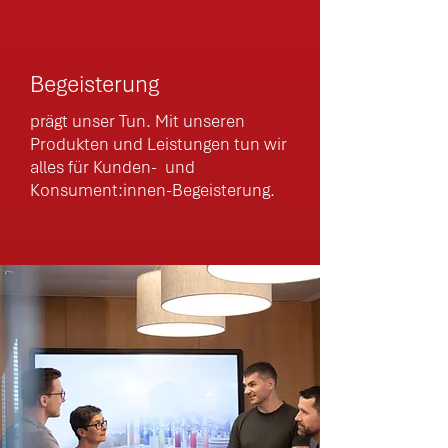
Begeisterung
prägt unser Tun. Mit unseren
Produkten und Leistungen tun wir
alles für Kunden- und
Konsument:innen-Begeisterung.