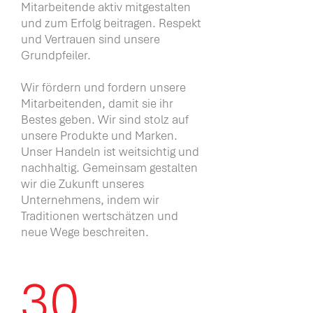
Mitarbeitende aktiv mitgestalten
und zum Erfolg beitragen. Respekt
und Vertrauen sind unsere
Grundpfeiler.
Wir fördern und fordern unsere
Mitarbeitenden, damit sie ihr
Bestes geben. Wir sind stolz auf
unsere Produkte und Marken.
Unser Handeln ist weitsichtig und
nachhaltig. Gemeinsam gestalten
wir die Zukunft unseres
Unternehmens, indem wir
Traditionen wertschätzen und
neue Wege beschreiten.
30