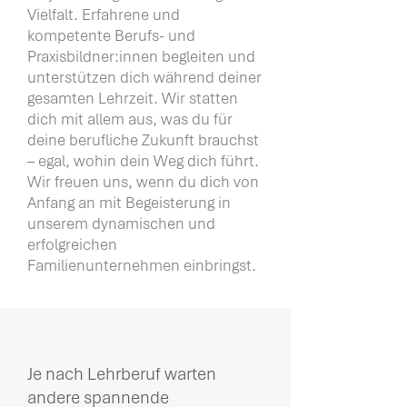
Vielfalt. Erfahrene und
kompetente Berufs- und
Praxisbildner:innen begleiten und
unterstützen dich während deiner
gesamten Lehrzeit. Wir statten
dich mit allem aus, was du für
deine berufliche Zukunft brauchst
– egal, wohin dein Weg dich führt.
Wir freuen uns, wenn du dich von
Anfang an mit Begeisterung in
unserem dynamischen und
erfolgreichen
Familienunternehmen einbringst.​
Je nach Lehrberuf warten
andere spannende