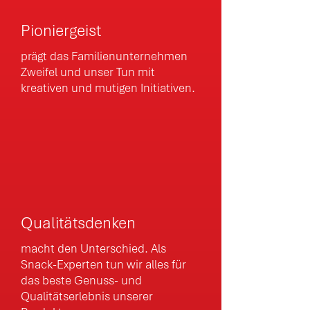
Pioniergeist
prägt das Familienunternehmen
Zweifel und unser Tun mit
kreativen und mutigen Initiativen.
Qualitätsdenken
macht den Unterschied. Als
Snack-Experten tun wir alles für
das beste Genuss- und
Qualitätserlebnis unserer