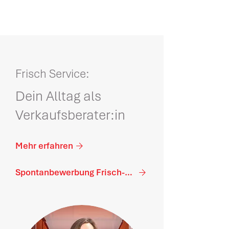
Frisch Service:
Dein Alltag als
Verkaufsberater:in
Mehr erfahren
Spontanbewerbung Frisch-Service