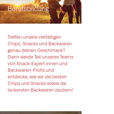
Berufsbildung
Treffen unsere vielfältigen
Chips, Snacks und Backwaren
genau deinen Geschmack?
Dann werde Teil unseres Teams
von Snack-Expert:innen und
Backwaren-Profis und
entdecke, wie wir die besten
Chips und Snacks sowie die
leckersten Backwaren zaubern!