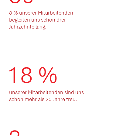
8 % unserer Mitarbeitenden
begleiten uns schon drei
Jahrzehnte lang.
18 %
unserer Mitarbeitenden sind uns
schon mehr als 20 Jahre treu.