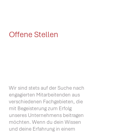
Offene Stellen
Wir sind stets auf der Suche nach
engagierten Mitarbeitenden aus
verschiedenen Fachgebieten, die
mit Begeisterung zum Erfolg
unseres Unternehmens beitragen
möchten. Wenn du dein Wissen
und deine Erfahrung in einem