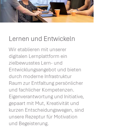
Lernen und Entwickeln
Wir etablieren mit unserer
digitalen Lernplattform ein
zielbewusstes Lern- und
Entwicklungsangebot und bieten
durch moderne Infrastruktur
Raum zur Entfaltung persönlicher
und fachlicher Kompetenzen.
Eigenverantwortung und Initiative,
gepaart mit Mut, Kreativität und
kurzen Entscheidungswegen, sind
unsere Rezeptur für Motivation
und Begeisterung.