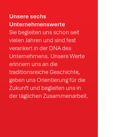
Unsere sechs
Unternehmenswerte
Sie begleiten uns schon seit
vielen Jahren und sind fest
verankert in der DNA des
Unternehmens. Unsere Werte
erinnern uns an die
traditionsreiche Geschichte,
geben uns Orientierung für die
Zukunft und begleiten uns in
der täglichen Zusammenarbeit.