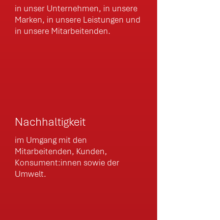
in unser Unternehmen, in unsere
Marken, in unsere Leistungen und
in unsere Mitarbeitenden.
Nachhaltigkeit
im Umgang mit den
Mitarbeitenden, Kunden,
Konsument:innen sowie der
Umwelt.