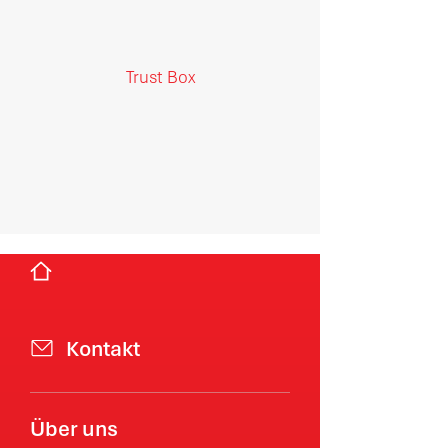
Trust Box
Kontakt
Über uns