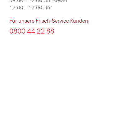
08:00 – 12:00 Uhr sowie
13:00 – 17:00 Uhr
Für unsere Frisch-Service Kunden:
0800 44 22 88