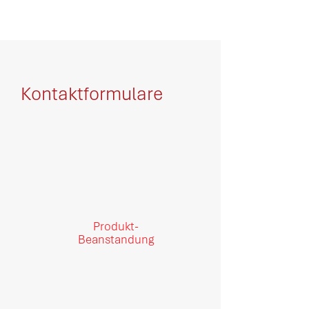
Kontaktformulare
Produkt-
Beanstandung