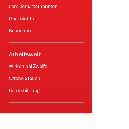
Familienunternehmen
Geschichte
Besuchen
Arbeitswelt
Wirken bei Zweifel
Offene Stellen
Berufsbildung
Marken
Marke Zweifel