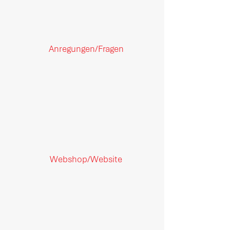
Anregungen/Fragen
Webshop/Website