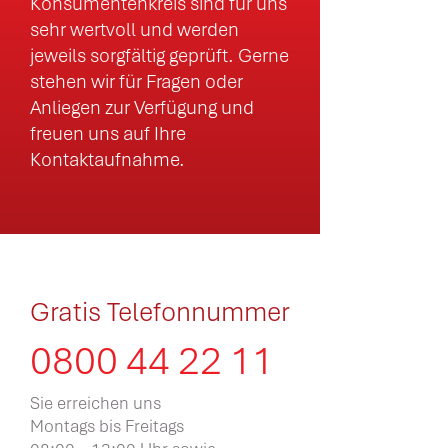
Konsumentenkreis sind für uns
sehr wertvoll und werden
jeweils sorgfältig geprüft. Gerne
stehen wir für Fragen oder
Anliegen zur Verfügung und
freuen uns auf Ihre
Kontaktaufnahme.
Gratis Telefonnummer
0800 44 22 11
Sie erreichen uns
Montags bis Freitags