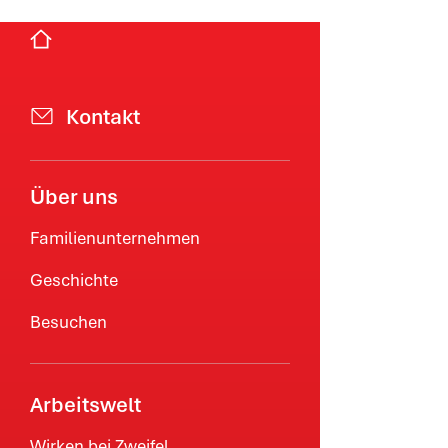
Kontakt
Über uns
Familienunternehmen
Geschichte
Besuchen
Arbeitswelt
Wirken bei Zweifel