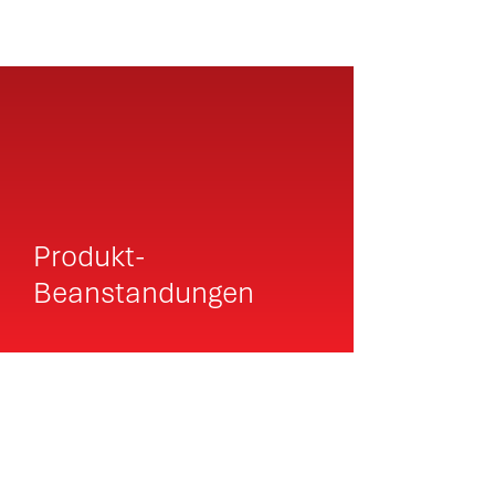
Produkt-
Beanstandungen