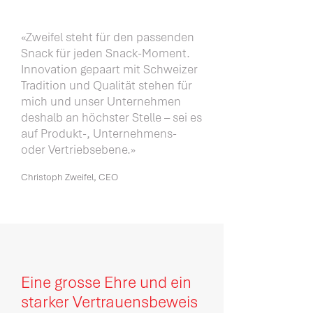
«Zweifel steht für den passenden
Snack für jeden Snack-Moment.
Innovation gepaart mit Schweizer
Tradition und Qualität stehen für
mich und unser Unternehmen
deshalb an höchster Stelle – sei es
auf Produkt-, Unternehmens-
oder Vertriebsebene.»
Christoph Zweifel, CEO
Eine grosse Ehre und ein
starker Vertrauensbeweis