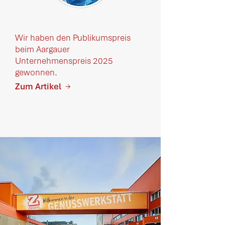
Wir haben den Publikumspreis
beim Aargauer
Unternehmenspreis 2025
gewonnen.
Zum Artikel
→