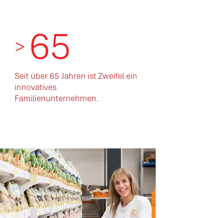
65
>
Seit über 65 Jahren ist Zweifel ein
innovatives
Familienunternehmen.