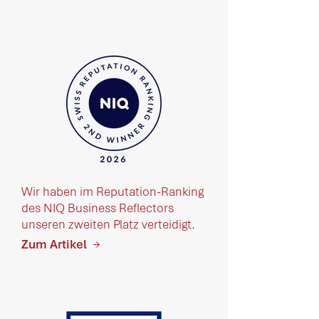
Wir haben im Reputation-Ranking
des NIQ Business Reflectors
unseren zweiten Platz verteidigt.
Zum Artikel
→