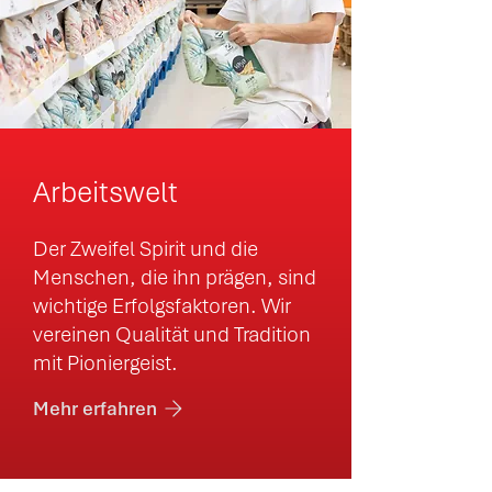
Arbeitswelt
Der Zweifel Spirit und die
Menschen, die ihn prägen, sind
wichtige Erfolgsfaktoren. Wir
vereinen Qualität und Tradition
mit Pioniergeist.
Mehr erfahren