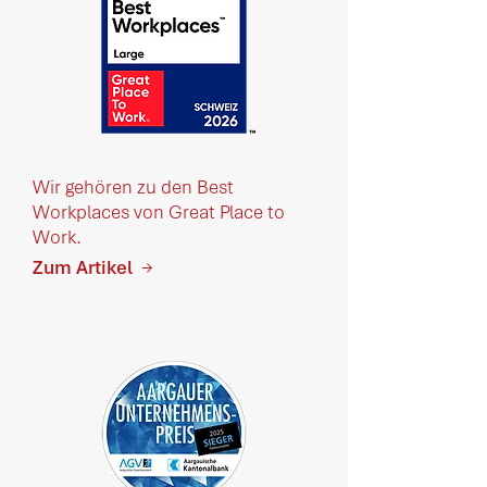
Wir gehören zu den Best
Workplaces von Great Place to
Work.
Zum Artikel
→