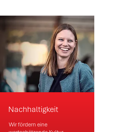
Nachhaltigkeit
Wir fördern eine