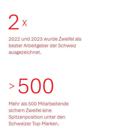
2
x
2022 und 2023 wurde Zweifel als
bester Arbeitgeber der Schweiz
ausgezeichnet.
500
>
Mehr als 500 Mitarbeitende
sichern Zweifel eine
Spitzenposition unter den
Schweizer Top-Marken.