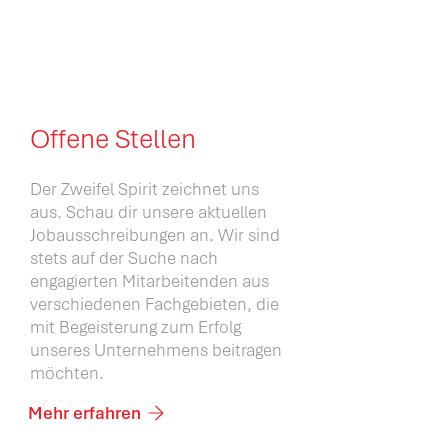
Offene Stellen
Der Zweifel Spirit zeichnet uns
aus. Schau dir unsere aktuellen
Jobausschreibungen an.
Wir sind
stets auf der Suche nach
engagierten Mitarbeitenden aus
verschiedenen Fachgebieten, die
mit Begeisterung zum Erfolg
unseres Unternehmens beitragen
möchten.
Mehr erfahren