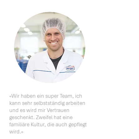
«Wir haben ein super Team, ich
kann sehr selbstständig arbeiten
und es wird mir Vertrauen
geschenkt. Zweifel hat eine
familiäre Kultur, die auch gepflegt
wird.»