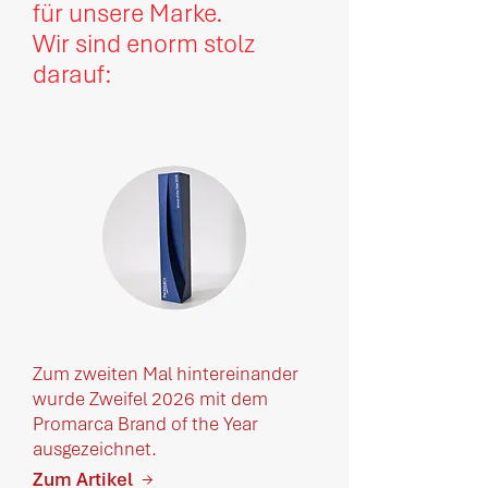
für unsere Marke.
Wir sind enorm stolz
darauf:
Zum zweiten Mal hintereinander
wurde Zweifel 2026 mit dem
Promarca Brand of the Year
ausgezeichnet.
Zum Artikel
→