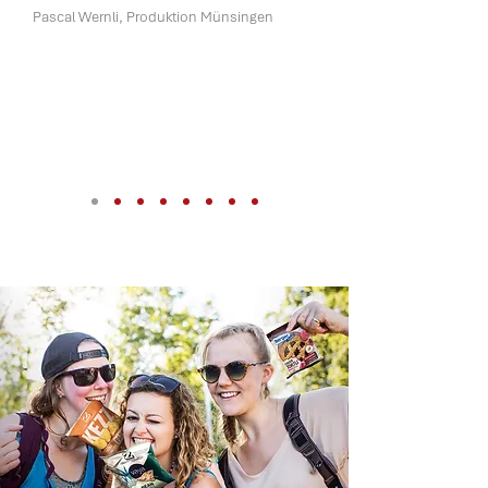
Pascal Wernli, Produktion Münsingen