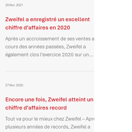
20 févr. 2021
Zweifel a enregistré un excellent
chiffre d’affaires en 2020
Après un accroissement de ses ventes au
cours des années passées, Zweifel a
également clos l’exercice 2020 sur un
résultat très positif.
27 févr. 2020
Encore une fois, Zweifel atteint un
chiffre d’affaires record
Tout va pour le mieux chez Zweifel – Après
plusieurs années de records, Zweifel a