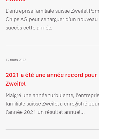
L’entreprise familiale suisse Zweifel Pomy-
Chips AG peut se targuer d’un nouveau
succès cette année.
17 mars 2022
2021 a été une année record pour
Zweifel
Malgré une année turbulente, l’entreprise
familiale suisse Zweifel a enregistré pour
l’année 2021 un résultat annuel
extrêmement réjouissant