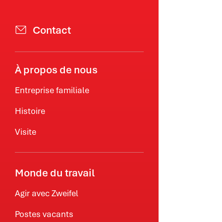
Contact
À propos de nous
Entreprise familiale
Histoire
Visite
Monde du travail
Agir avec Zweifel
Postes vacants