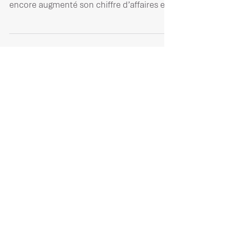
encore augmenté son chiffre d’affaires en
2019