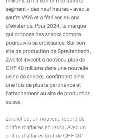
millions, a fait son entrée dans le 
segment « des neuf heures » avec la 
gaufre VAYA et a fêté ses 65 ans 
d’existence. Pour 2024, la marque 
qui propose des snacks compte 
poursuivre sa croissance. Sur son 
site de production de Spreitenbach, 
Zweifel investit à nouveau plus de 
CHF 40 millions dans une nouvelle 
usine de snacks, confirmant ainsi 
une fois de plus la pertinence et 
l’attachement au site de production 
suisse.
Zweifel bat un nouveau record de 
chiffre d’affaires en 2023. Avec un 
chiffre d’affaires brut de CHF 301 