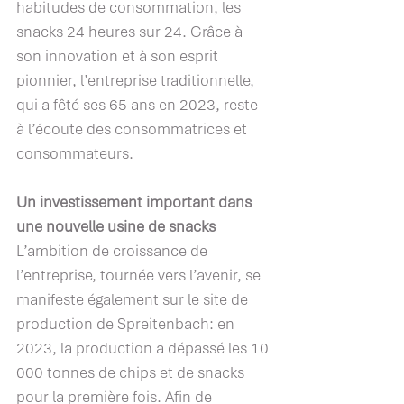
habitudes de consommation, les 
snacks 24 heures sur 24. Grâce à 
son innovation et à son esprit 
pionnier, l’entreprise traditionnelle, 
qui a fêté ses 65 ans en 2023, reste 
à l’écoute des consommatrices et 
consommateurs.  
Un investissement important dans 
une nouvelle usine de snacks 
L’ambition de croissance de 
l’entreprise, tournée vers l’avenir, se 
manifeste également sur le site de 
production de Spreitenbach: en 
2023, la production a dépassé les 10 
000 tonnes de chips et de snacks 
pour la première fois. Afin de 