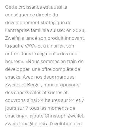
Cette croissance est aussi la 
conséquence directe du 
développement stratégique de 
l’entreprise familiale suisse: en 2023, 
Zweifel a lancé son produit innovant, 
la gaufre VAYA, et a ainsi fait son 
entrée dans le segment « des neuf 
heures ». «Nous sommes en train de 
développer  une offre complète de 
snacks. Avec nos deux marques 
Zweifel et Berger, nous proposons 
des snacks salés et sucrés et 
couvrons ainsi 24 heures sur 24 et 7 
jours sur 7 tous les moments de 
snacking », ajoute Christoph Zweifel. 
Zweifel réagit ainsi à l’évolution des 