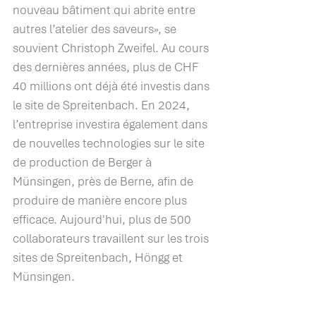
nouveau bâtiment qui abrite entre 
autres l’atelier des saveurs», se 
souvient Christoph Zweifel. Au cours 
des dernières années, plus de CHF 
40 millions ont déjà été investis dans 
le site de Spreitenbach. En 2024, 
l’entreprise investira également dans 
de nouvelles technologies sur le site 
de production de Berger à 
Münsingen, près de Berne, afin de 
produire de manière encore plus 
efficace. Aujourd'hui, plus de 500 
collaborateurs travaillent sur les trois 
sites de Spreitenbach, Höngg et 
Münsingen.