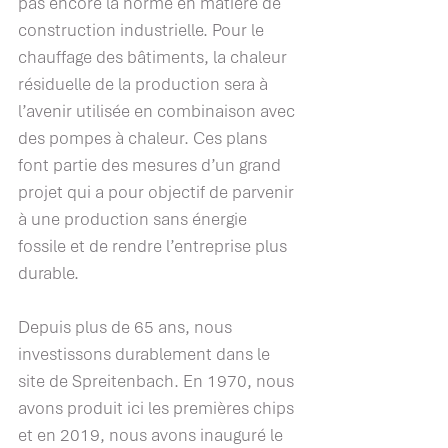
pas encore la norme en matière de 
construction industrielle. Pour le 
chauffage des bâtiments, la chaleur 
résiduelle de la production sera à 
l’avenir utilisée en combinaison avec 
des pompes à chaleur. Ces plans 
font partie des mesures d’un grand 
projet qui a pour objectif de parvenir 
à une production sans énergie 
fossile et de rendre l’entreprise plus 
durable. 
Depuis plus de 65 ans, nous 
investissons durablement dans le 
site de Spreitenbach. En 1970, nous 
avons produit ici les premières chips 
et en 2019, nous avons inauguré le 