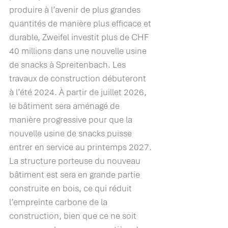
produire à l’avenir de plus grandes 
quantités de manière plus efficace et 
durable, Zweifel investit plus de CHF 
40 millions dans une nouvelle usine 
de snacks à Spreitenbach. Les 
travaux de construction débuteront 
à l’été 2024. À partir de juillet 2026, 
le bâtiment sera aménagé de 
manière progressive pour que la 
nouvelle usine de snacks puisse 
entrer en service au printemps 2027. 
La structure porteuse du nouveau 
bâtiment est sera en grande partie 
construite en bois, ce qui réduit 
l’empreinte carbone de la 
construction, bien que ce ne soit 