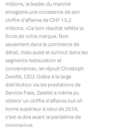
millions, le leader du marché 
enregistre une croissance de son 
chiffre d’affaires de CHF 13,2 
millions. «Ce bon résultat reflète la 
force de notre marque. Non 
seulement dans le commerce de 
détail, mais aussi et surtout dans les 
segments restauration et 
convenience», se réjouit Christoph 
Zweifel, CEO. Grâce à la large 
distribution via les prestations de 
Service-Frais, Zweifel a même pu 
obtenir un chiffre d’affaires out-of-
home supérieur à celui de 2019, 
c’est-à-dire avant la pandémie de 
coronavirus.  