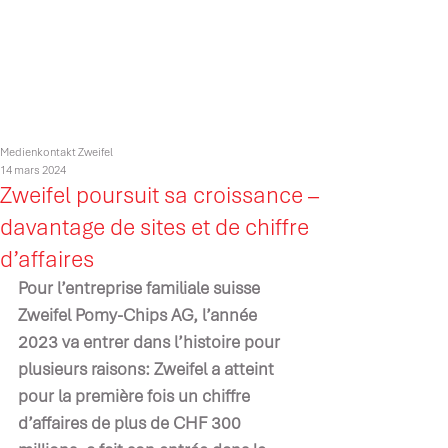
Medienkontakt Zweifel
14 mars 2024
Zweifel poursuit sa croissance –
davantage de sites et de chiffre
d’affaires
Pour l’entreprise familiale suisse 
Zweifel Pomy-Chips AG, l’année 
2023 va entrer dans l’histoire pour 
plusieurs raisons: Zweifel a atteint 
pour la première fois un chiffre 
d’affaires de plus de CHF 300 