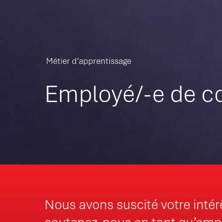
Métier d’apprentissage
Employé/-e de 
Nous avons suscité votre intér