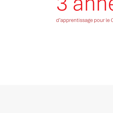
3 ann
d’apprentissage pour le 