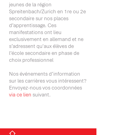
jeunes de la région
Spreitenbach/Zurich en 1re ou 2e
secondaire sur nos places
d’apprentissage. Ces
manifestations ont lieu
exclusivement en allemand et ne
s’adressent qu'aux élèves de
l’école secondaire en phase de
choix professionnel
Nos événements d’information
sur les carrières vous intéressent?
Envoyez-nous vos coordonnées
via ce lien
suivant.