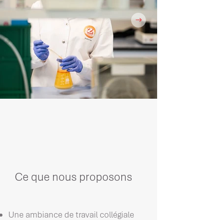
Ce que nous proposons
Une ambiance de travail collégiale