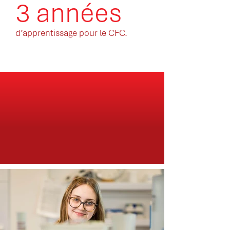
3 années
d’apprentissage pour le CFC.