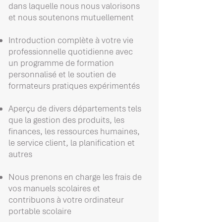
dans laquelle nous nous valorisons
et nous soutenons mutuellement
Introduction complète à votre vie
professionnelle quotidienne avec
un programme de formation
personnalisé et le soutien de
formateurs pratiques expérimentés
Aperçu de divers départements tels
que la gestion des produits, les
finances, les ressources humaines,
le service client, la planification et
autres
Nous prenons en charge les frais de
vos manuels scolaires et
contribuons à votre ordinateur
portable scolaire