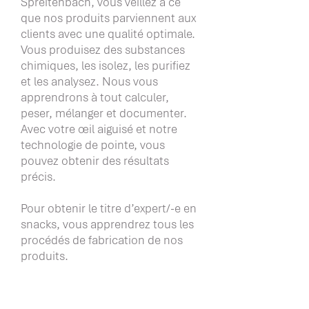
Spreitenbach, vous veillez à ce
que nos produits parviennent aux
clients avec une qualité optimale.
Vous produisez des substances
chimiques, les isolez, les purifiez
et les analysez. Nous vous
apprendrons à tout calculer,
peser, mélanger et documenter.
Avec votre œil aiguisé et notre
technologie de pointe, vous
pouvez obtenir des résultats
précis.
Pour obtenir le titre d’expert/-e en
snacks, vous apprendrez tous les
procédés de fabrication de nos
produits.