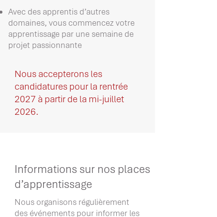
Avec des apprentis d’autres
domaines, vous commencez votre
apprentissage par une semaine de
projet passionnante
Nous accepterons les
candidatures pour la rentrée
2027 à partir de la mi-juillet
2026.
Informations sur nos places
d’apprentissage
Nous organisons régulièrement
des événements pour informer les