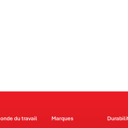
onde du travail
Marques
Durabili