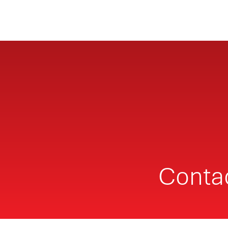
Conta