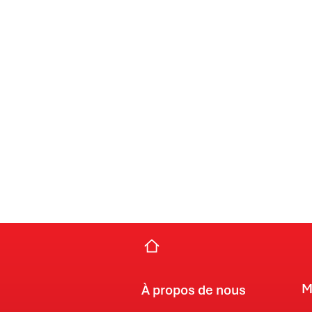
M
À propos de nous