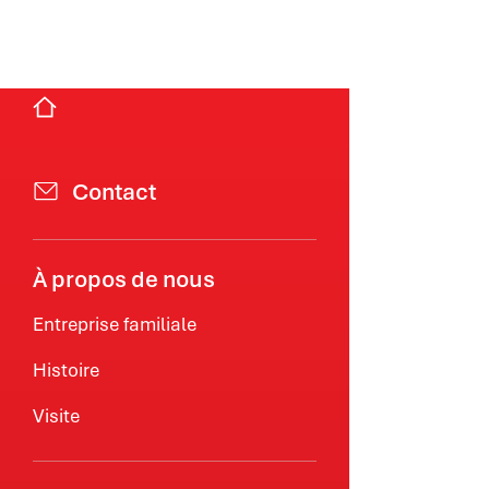
Contact
À propos de nous
Entreprise familiale
Histoire
Visite