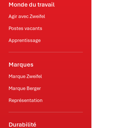
Monde du travail
Agir avec Zweifel
Postes vacants
Apprentissage
Marques
Marque Zweifel
Marque Berger
Représentation
Durabilité