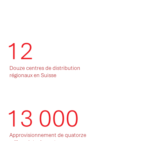
12
Douze centres de distribution
régionaux en Suisse
13 000
Approvisionnement de quatorze