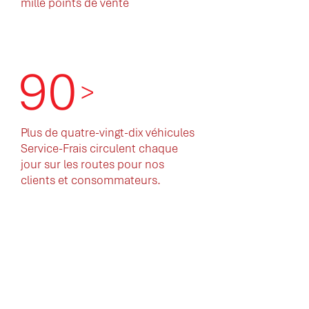
mille points de vente
90
>
Plus de quatre-vingt-dix véhicules
Service-Frais circulent chaque
jour sur les routes pour nos
clients et consommateurs.