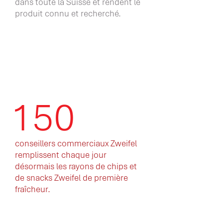
dans toute la Suisse et rendent le
produit connu et recherché.
150
conseillers commerciaux Zweifel
remplissent chaque jour
désormais les rayons de chips et
de snacks Zweifel de première
fraîcheur.