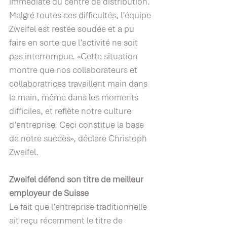
immédiate du centre de distribution. 
Malgré toutes ces difficultés, l’équipe 
Zweifel est restée soudée et a pu 
faire en sorte que l’activité ne soit 
pas interrompue. «Cette situation 
montre que nos collaborateurs et 
collaboratrices travaillent main dans 
la main, même dans les moments 
difficiles, et reflète notre culture 
d’entreprise. Ceci constitue la base 
de notre succès», déclare Christoph 
Zweifel.
Zweifel défend son titre de meilleur 
employeur de Suisse
Le fait que l’entreprise traditionnelle 
ait reçu récemment le titre de 