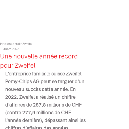
Medienkontakt Zweifel
16 mars 2023
Une nouvelle année record
pour Zweifel
L’entreprise familiale suisse Zweifel 
Pomy-Chips AG peut se targuer d’un 
nouveau succès cette année. En 
2022, Zweifel a réalisé un chiffre 
d’affaires de 287,8 millions de CHF 
(contre 277,9 millions de CHF 
l’année dernière), dépassant ainsi les 
chiffres d’affaires des années 