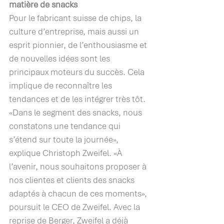
matière de snacks
Pour le fabricant suisse de chips, la 
culture d’entreprise, mais aussi un 
esprit pionnier, de l’enthousiasme et 
de nouvelles idées sont les 
principaux moteurs du succès. Cela 
implique de reconnaître les 
tendances et de les intégrer très tôt. 
«Dans le segment des snacks, nous 
constatons une tendance qui 
s’étend sur toute la journée», 
explique Christoph Zweifel. «À 
l’avenir, nous souhaitons proposer à 
nos clientes et clients des snacks 
adaptés à chacun de ces moments», 
poursuit le CEO de Zweifel. Avec la 
reprise de Berger, Zweifel a déjà 