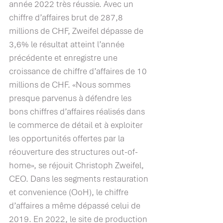
année 2022 très réussie. Avec un 
chiffre d’affaires brut de 287,8 
millions de CHF, Zweifel dépasse de 
3,6% le résultat atteint l’année 
précédente et enregistre une 
croissance de chiffre d’affaires de 10 
millions de CHF. «Nous sommes 
presque parvenus à défendre les 
bons chiffres d’affaires réalisés dans 
le commerce de détail et à exploiter 
les opportunités offertes par la 
réouverture des structures out-of-
home», se réjouit Christoph Zweifel, 
CEO. Dans les segments restauration 
et convenience (OoH), le chiffre 
d’affaires a même dépassé celui de 
2019. En 2022, le site de production 