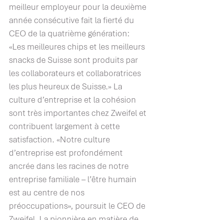
meilleur employeur pour la deuxième 
année consécutive fait la fierté du 
CEO de la quatrième génération: 
«Les meilleures chips et les meilleurs 
snacks de Suisse sont produits par 
les collaborateurs et collaboratrices 
les plus heureux de Suisse.» La 
culture d’entreprise et la cohésion 
sont très importantes chez Zweifel et 
contribuent largement à cette 
satisfaction. «Notre culture 
d’entreprise est profondément 
ancrée dans les racines de notre 
entreprise familiale – l’être humain 
est au centre de nos 
préoccupations», poursuit le CEO de 
Zweifel. La pionnière en matière de 