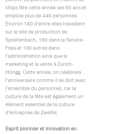
chips fête cette année ses 65 ans et 
emploie plus de 440 personnes. 
Environ 180 d’entre elles travaillent 
sur le site de production de 
Spreitenbach, 160 dans le Service-
Frais et 100 autres dans 
l’administration ainsi que le 
marketing et la vente à Zurich-
Höngg. Cette année, on célébrera 
l’anniversaire comme il se doit avec 
l’ensemble du personnel, car la 
culture de la fête est également un 
élément essentiel de la culture 
d’entreprise de Zweifel.
Esprit pionnier et innovation en 