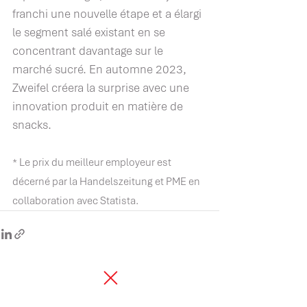
franchi une nouvelle étape et a élargi 
le segment salé existant en se 
concentrant davantage sur le 
marché sucré. En automne 2023, 
Zweifel créera la surprise avec une 
innovation produit en matière de 
snacks.
* Le prix du meilleur employeur est 
décerné par la Handelszeitung et PME en 
collaboration avec Statista.