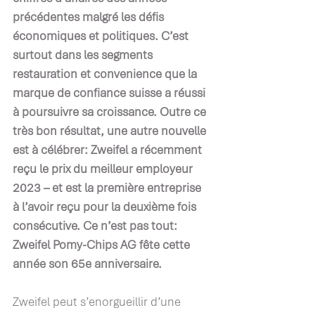
précédentes malgré les défis 
économiques et politiques. C’est 
surtout dans les segments 
restauration et convenience que la 
marque de confiance suisse a réussi 
à poursuivre sa croissance. Outre ce 
très bon résultat, une autre nouvelle 
est à célébrer: Zweifel a récemment 
reçu le prix du meilleur employeur 
2023 – et est la première entreprise 
à l’avoir reçu pour la deuxième fois 
consécutive. Ce n’est pas tout: 
Zweifel Pomy-Chips AG fête cette 
année son 65e anniversaire.
Zweifel peut s’enorgueillir d’une 