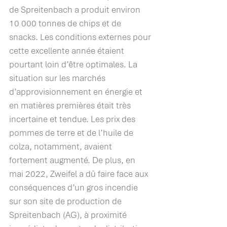
de Spreitenbach a produit environ 
10 000 tonnes de chips et de 
snacks. Les conditions externes pour 
cette excellente année étaient 
pourtant loin d’être optimales. La 
situation sur les marchés 
d’approvisionnement en énergie et 
en matières premières était très 
incertaine et tendue. Les prix des 
pommes de terre et de l’huile de 
colza, notamment, avaient 
fortement augmenté. De plus, en 
mai 2022, Zweifel a dû faire face aux 
conséquences d’un gros incendie 
sur son site de production de 
Spreitenbach (AG), à proximité 